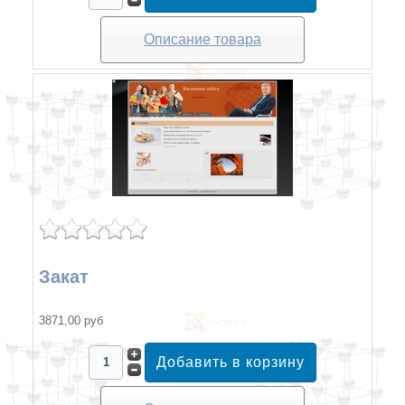
Описание товара
Закат
3871,00 руб