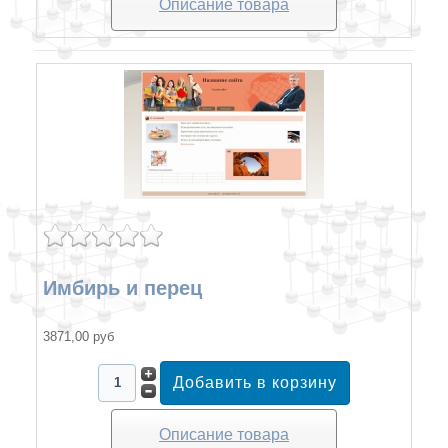
Описание товара
Имбирь и перец
3871,00 руб
Описание товара