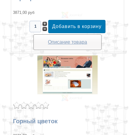
3871,00 руб
Описание товара
Горный цветок