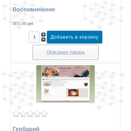
Воспоминание
3871,00 руб
Описание товара
Гербарий