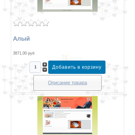
Алый
3871,00 руб
Описание товара