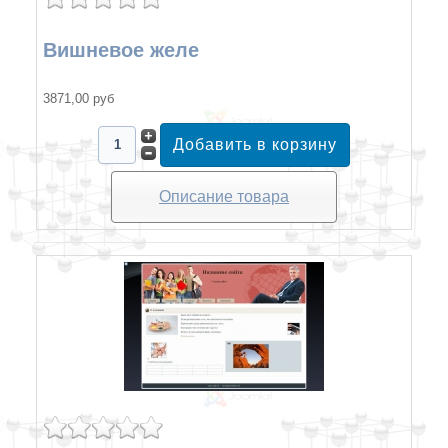
Вишневое желе
3871,00 руб
Описание товара