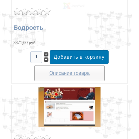
Бодрость
3871,00 руб
Описание товара