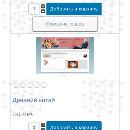
Описание товара
Древний китай
3871,00 руб