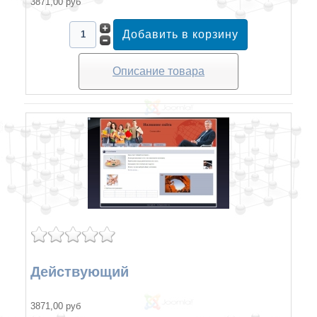
3871,00 руб
Описание товара
Действующий
3871,00 руб