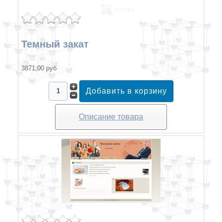
Темный закат
3871,00 руб
Описание товара