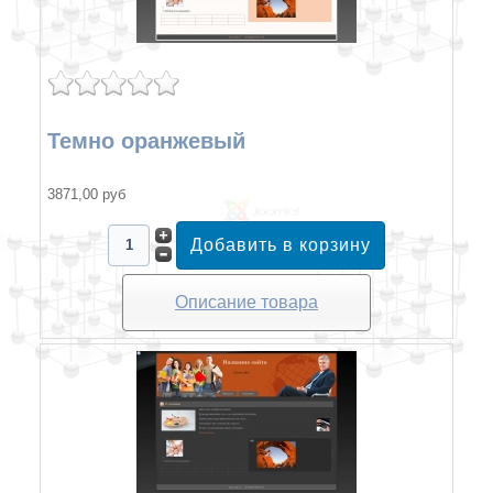
Темно оранжевый
3871,00 руб
Описание товара