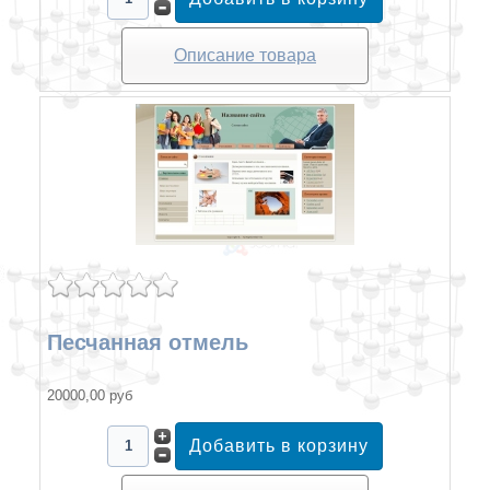
Описание товара
Песчанная отмель
20000,00 руб