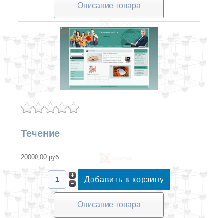
Описание товара
Течение
20000,00 руб
Описание товара