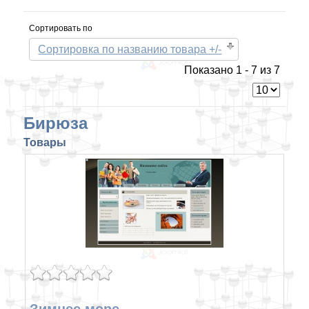
Сортировать по
Сортировка по названию товара +/-
Показано 1 - 7 из 7
Бирюза
Товары
Зимнее море