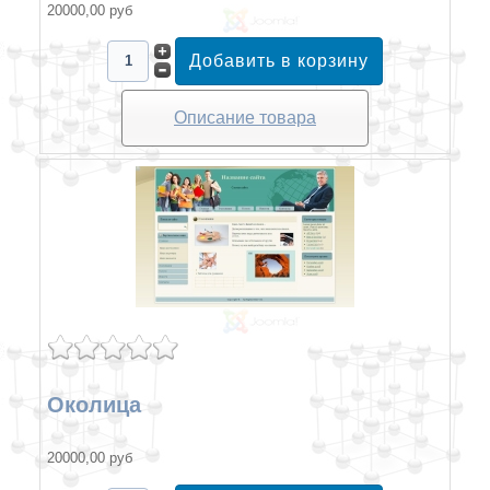
20000,00 руб
Описание товара
Околица
20000,00 руб