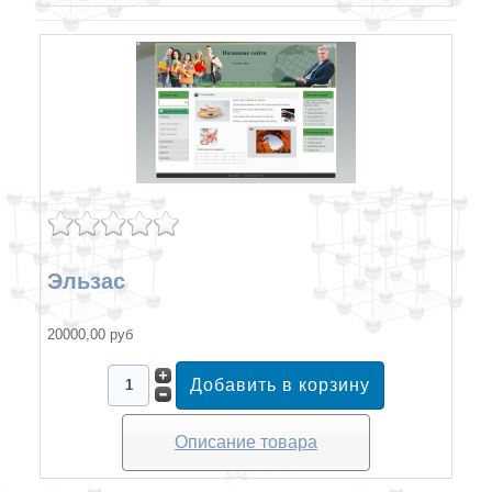
Эльзас
20000,00 руб
Описание товара